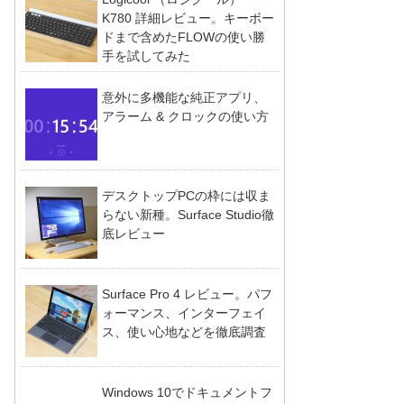
K780 詳細レビュー。キーボー
ドまで含めたFLOWの使い勝
手を試してみた
意外に多機能な純正アプリ、
アラーム & クロックの使い方
デスクトップPCの枠には収ま
らない新種。Surface Studio徹
底レビュー
Surface Pro 4 レビュー。パフ
ォーマンス、インターフェイ
ス、使い心地などを徹底調査
Windows 10でドキュメントフ