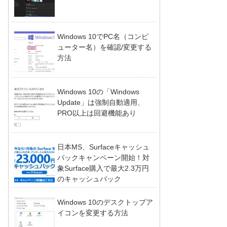
Windows 10でPC名（コンピ
ューター名）を確認/変更する
方法
Windows 10の「Windows
Update」は強制自動適用、
PRO以上は回避機能あり
日本MS、Surfaceキャッシュ
バックキャンペーン開始！対
象Surface購入で最大2.3万円
のキャッシュバック
Windows 10のデスクトップア
イコンを変更する方法