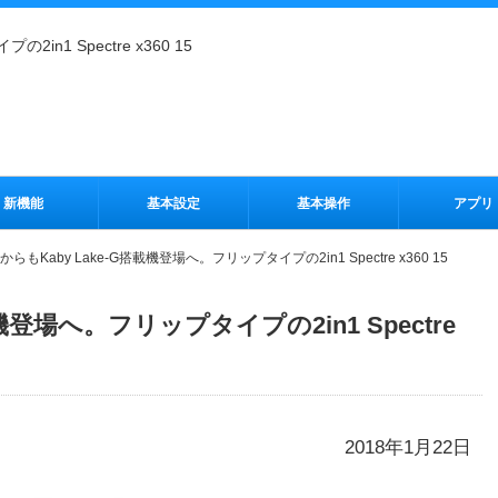
in1 Spectre x360 15
新機能
基本設定
基本操作
アプリ
からもKaby Lake-G搭載機登場へ。フリップタイプの2in1 Spectre x360 15
載機登場へ。フリップタイプの2in1 Spectre
2018年1月22日