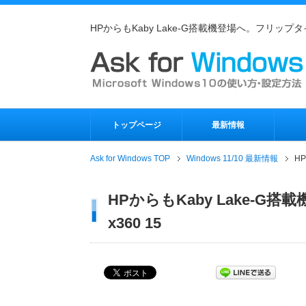
HPからもKaby Lake-G搭載機登場へ。フリップタイプの2
トップページ
最新情報
Ask for Windows TOP
Windows 11/10 最新情報
HP
HPからもKaby Lake-G搭
x360 15