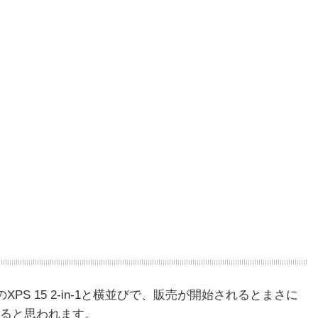
ELLのXPS 15 2-in-1と横並びで、販売が開始されるとまさに
ると思われます。