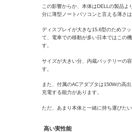
この影響からか、本体はDELLの製品よ
分に薄型ノートパソコンと言える薄さは
ディスプレイが大きな15.6型のためフ
て、電車での移動が多い日本ではこの機
す。
サイズが大きい分、内蔵バッテリーの容
す。
また、付属のACアダプタは150Wの高
充電する能力があります。
ただ、あまり本体と一緒に持ち運びたい
高い実性能