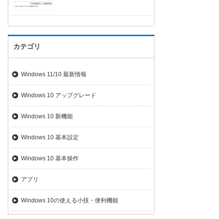
カテゴリ
Windows 11/10 最新情報
Windows 10 アップグレード
Windows 10 新機能
Windows 10 基本設定
Windows 10 基本操作
アプリ
Windows 10の使える小技・便利機能