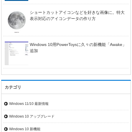
ショートカットアイコンなどを好きな画像に。特大
表示対応のアイコンデータの作り方
Windows 10用PowerToysに久々の新機能「Awake」
追加
カテゴリ
Windows 11/10 最新情報
Windows 10 アップグレード
Windows 10 新機能