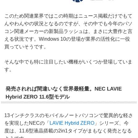
このため関連業界ではこの時期はニュース掲載だけでもて
んやわんやの状況となるのですが、その中でも今年のパソ
コン関連メーカーの新製品ラッシュは、まさに大豊作と言
える状況です。Windows 10の登場が業界の活性化に一役
買っていそうです。
そんな中でも特に注目したい機種がいくつか登場していま
す。
発売されれば間違いなく世界最軽量。NEC LAVIE
Hybrid ZERO 11.6型モデル
13インチクラスのモバイルノートパソコンで驚異的な軽さ
を実現したNECの「
LAVIE Hybrid ZERO
」シリーズ、今
度は、11.6型液晶搭載の2in1タイプがまもなく発売となる