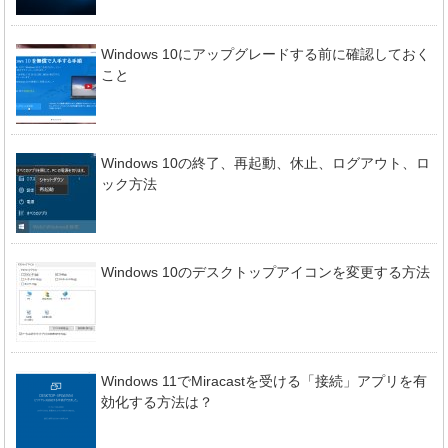
Windows 10にアップグレードする前に確認しておく
こと
Windows 10の終了、再起動、休止、ログアウト、ロ
ック方法
Windows 10のデスクトップアイコンを変更する方法
Windows 11でMiracastを受ける「接続」アプリを有
効化する方法は？