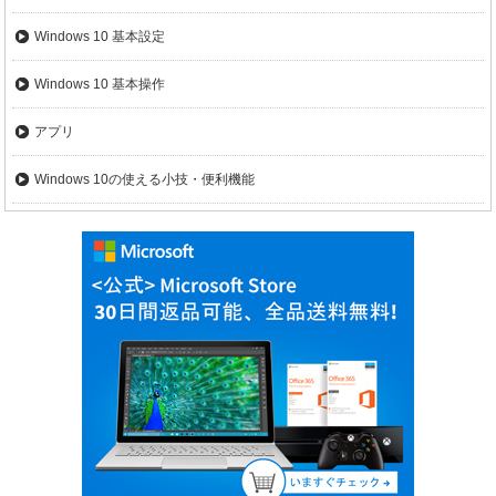
Windows 10 基本設定
Windows 10 基本操作
アプリ
Windows 10の使える小技・便利機能