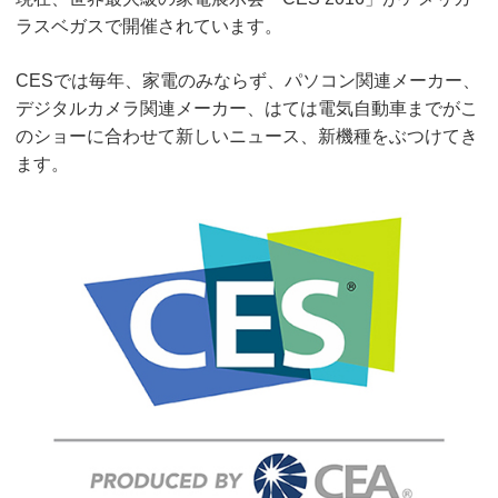
ラスベガスで開催されています。
CESでは毎年、家電のみならず、パソコン関連メーカー、
デジタルカメラ関連メーカー、はては電気自動車までがこ
のショーに合わせて新しいニュース、新機種をぶつけてき
ます。