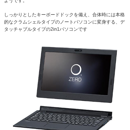
ようです。
しっかりとしたキーボードドックを備え、合体時には本格
的なクラムシェルタイプのノートパソコンに変身する、デ
タッチャブルタイプの2in1パソコンです