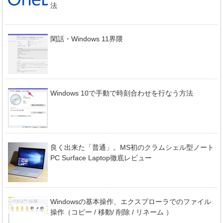
法
閑話・Windows 11界隈
Windows 10で手動で時刻合わせを行なう方法
良く出来た「普通」。MS初のクラムシェル型ノート
PC Surface Laptop徹底レビュー
Windowsの基本操作、エクスプローラでのファイル
操作（コピー / 移動/ 削除 / リネーム ）