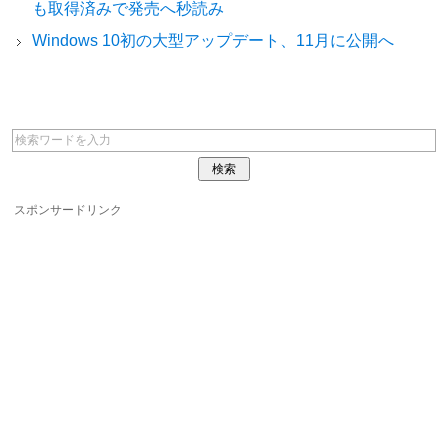
も取得済みで発売へ秒読み
Windows 10初の大型アップデート、11月に公開へ
スポンサードリンク