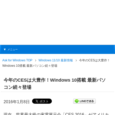
メニュー
Ask for Windows TOP
Windows 11/10 最新情報
今年のCESは大豊作！
Windows 10搭載 最新パソコン続々登場
今年のCESは大豊作！Windows 10搭載 最新パソ
コン続々登場
2016年1月8日
現在、世界最大級の家電展示会「CES 2016」がアメリカ