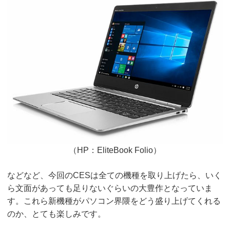
（HP：EliteBook Folio）
などなど、今回のCESは全ての機種を取り上げたら、いく
ら文面があっても足りないぐらいの大豊作となっていま
す。これら新機種がパソコン界隈をどう盛り上げてくれる
のか、とても楽しみです。