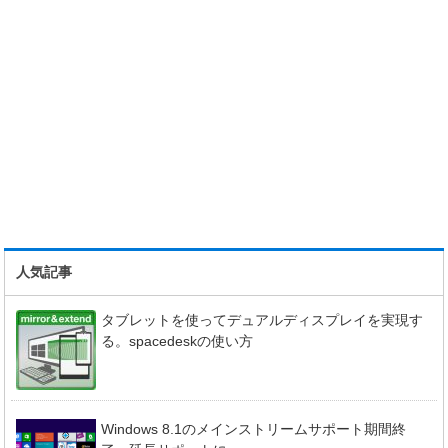
人気記事
タブレットを使ってデュアルディスプレイを実現す
る。spacedeskの使い方
Windows 8.1のメインストリームサポート期間終