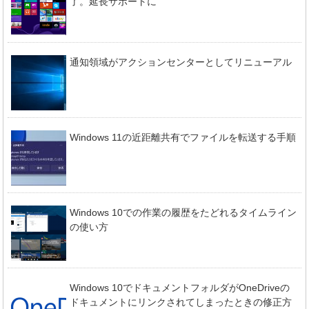
了。延長サポートに
通知領域がアクションセンターとしてリニューアル
Windows 11の近距離共有でファイルを転送する手順
Windows 10での作業の履歴をたどれるタイムライン
の使い方
Windows 10でドキュメントフォルダがOneDriveの
ドキュメントにリンクされてしまったときの修正方