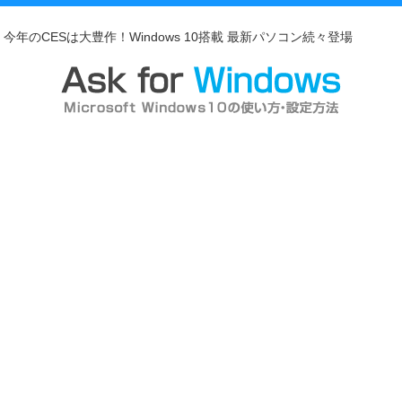
今年のCESは大豊作！Windows 10搭載 最新パソコン続々登場