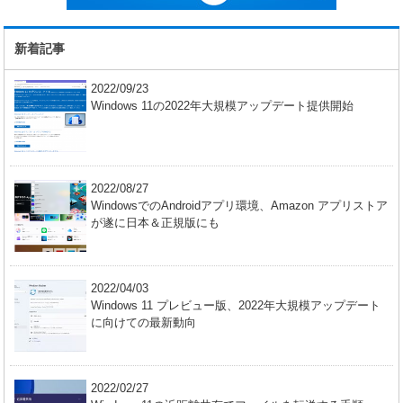
新着記事
2022/09/23
Windows 11の2022年大規模アップデート提供開始
2022/08/27
WindowsでのAndroidアプリ環境、Amazon アプリストア
が遂に日本＆正規版にも
2022/04/03
Windows 11 プレビュー版、2022年大規模アップデート
に向けての最新動向
2022/02/27