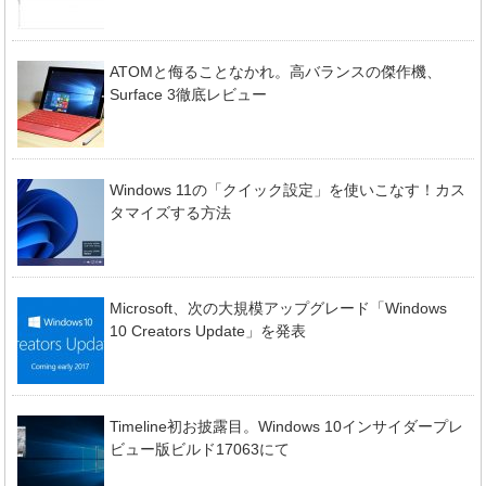
ATOMと侮ることなかれ。高バランスの傑作機、
Surface 3徹底レビュー
Windows 11の「クイック設定」を使いこなす！カス
タマイズする方法
Microsoft、次の大規模アップグレード「Windows
10 Creators Update」を発表
Timeline初お披露目。Windows 10インサイダープレ
ビュー版ビルド17063にて