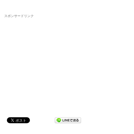
スポンサードリンク