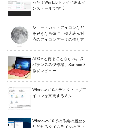
った！WinTabドライバ追加イ
ンストールで復活
ショートカットアイコンなど
を好きな画像に。特大表示対
応のアイコンデータの作り方
ATOMと侮ることなかれ。高
バランスの傑作機、Surface 3
徹底レビュー
Windows 10のデスクトップア
イコンを変更する方法
Windows 10での作業の履歴を
たどれるタイムラインの使い