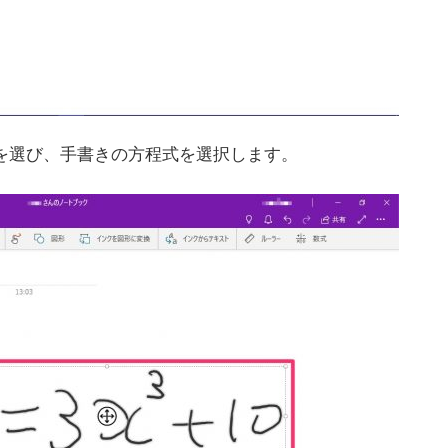
を選び、手書きの方程式を選択します。