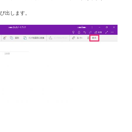
び出します。