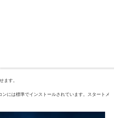
させます。
0搭載パソコンには標準でインストールされています。スタートメ