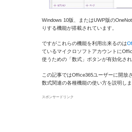
Windows 10版、またはUWP版のO
りする機能が搭載されています。
ですがこれらの機能を利用出来るのは
Of
ているマイクロソフトアカウントにOffi
使うための「数式」ボタンが有効化され
この記事ではOffice365ユーザーに開
数式関連の各種機能の使い方を説明しま
スポンサードリンク