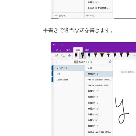
手書きで適当な式を書きます。