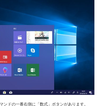
とコマンドの一番右側に「数式」ボタンがあります。