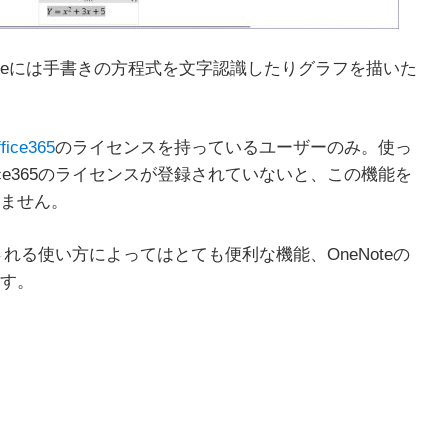
neNoteには手書きの方程式を文字認識したりグラフを描いた
fice365
のライセンスを持っているユーザーのみ。使っ
ce365のライセンスが登録されていないと、この機能を
ません。
放される使い方によってはとても便利な機能、OneNoteの
す。