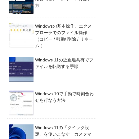
方
Windowsの基本操作、エクス
プローラでのファイル操作
（コピー / 移動/ 削除 / リネー
ム ）
Windows 11の近距離共有でフ
ァイルを転送する手順
Windows 10で手動で時刻合わ
せを行なう方法
Windows 11の「クイック設
定」を使いこなす！カスタマ