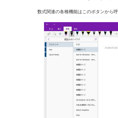
数式関連の各種機能はこのボタンから呼