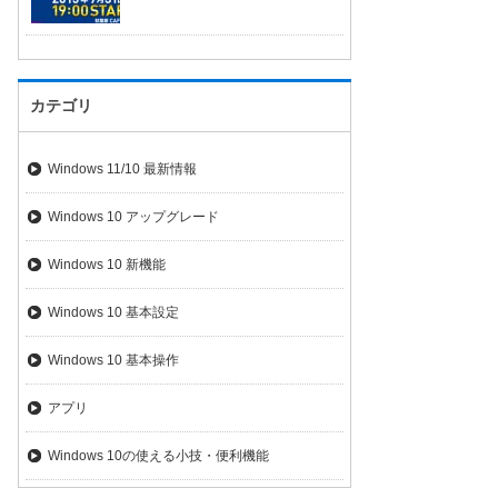
カテゴリ
Windows 11/10 最新情報
Windows 10 アップグレード
Windows 10 新機能
Windows 10 基本設定
Windows 10 基本操作
アプリ
Windows 10の使える小技・便利機能