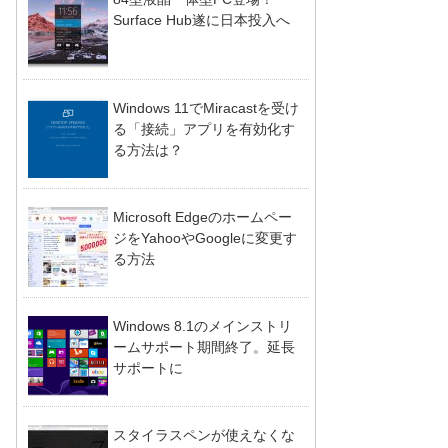
Surface Hub遂に日本投入へ
Windows 11でMiracastを受け
る「接続」アプリを有効化す
る方法は？
Microsoft Edgeのホームペー
ジをYahooやGoogleに変更す
る方法
Windows 8.1のメインストリ
ームサポート期間終了。延長
サポートに
スタイラスペンが使えなくな