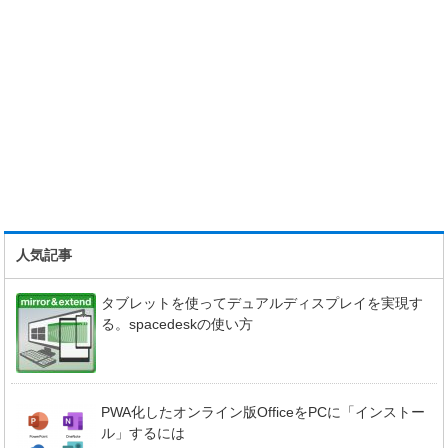
人気記事
タブレットを使ってデュアルディスプレイを実現す
る。spacedeskの使い方
PWA化したオンライン版OfficeをPCに「インストー
ル」するには