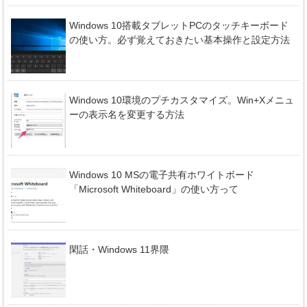
Windows 10搭載タブレットPCのタッチキーボード
の使い方。必ず覚えておきたい基本操作と設定方法
Windows 10環境のプチカスタマイズ。Win+Xメニュ
ーの表示名を変更する方法
Windows 10 MSの電子共有ホワイトボード
「Microsoft Whiteboard」の使い方って
閑話・Windows 11界隈