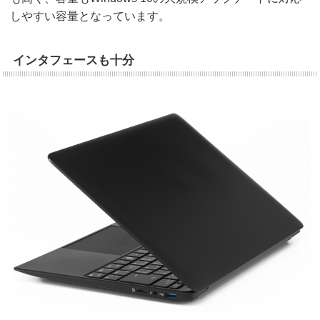
しやすい容量となっています。
インタフェースも十分