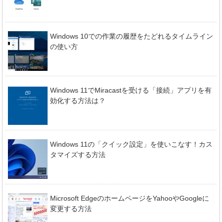
Windows 10での作業の履歴をたどれるタイムライン
の使い方
Windows 11でMiracastを受ける「接続」アプリを有
効化する方法は？
Windows 11の「クイック設定」を使いこなす！カス
タマイズする方法
Microsoft EdgeのホームページをYahooやGoogleに
変更する方法