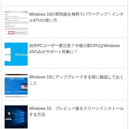
Windows 10の実性能を無料でパワーアップ！インテ
ルXTUの使い方
自作PCユーザー要注意？今後の新CPUはWindows
10のみがサポート対象に！
Windows 10にアップグレードする前に確認しておく
こと
Windows 10、プレビュー版をクリーンインストール
する方法