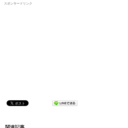
スポンサードリンク
関連記事