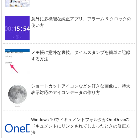
意外に多機能な純正アプリ、アラーム & クロックの
使い方
メモ帳に意外な裏技。タイムスタンプを簡単に記録
する方法
ショートカットアイコンなどを好きな画像に。特大
表示対応のアイコンデータの作り方
Windows 10でドキュメントフォルダがOneDriveの
ドキュメントにリンクされてしまったときの修正方
法