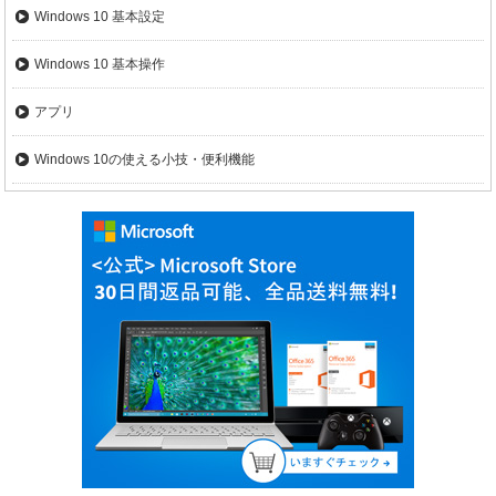
Windows 10 基本設定
Windows 10 基本操作
アプリ
Windows 10の使える小技・便利機能