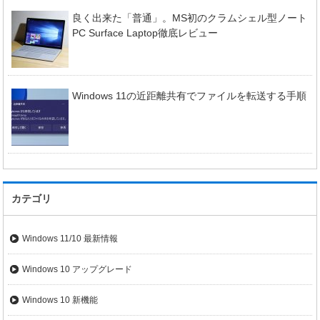
良く出来た「普通」。MS初のクラムシェル型ノート
PC Surface Laptop徹底レビュー
Windows 11の近距離共有でファイルを転送する手順
カテゴリ
Windows 11/10 最新情報
Windows 10 アップグレード
Windows 10 新機能