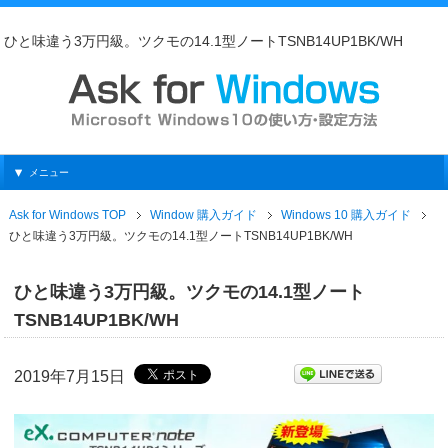
ひと味違う3万円級。ツクモの14.1型ノートTSNB14UP1BK/WH
メニュー
Ask for Windows TOP
Window 購入ガイド
Windows 10 購入ガイド
ひと味違う3万円級。ツクモの14.1型ノートTSNB14UP1BK/WH
ひと味違う3万円級。ツクモの14.1型ノート
TSNB14UP1BK/WH
2019年7月15日