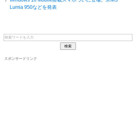
Lumia 950などを発表
スポンサードリンク