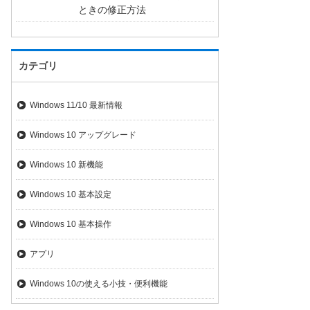
ときの修正方法
カテゴリ
Windows 11/10 最新情報
Windows 10 アップグレード
Windows 10 新機能
Windows 10 基本設定
Windows 10 基本操作
アプリ
Windows 10の使える小技・便利機能