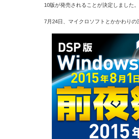
10版が発売されることが決定しました
7月24日、マイクロソフトとかかわりの深い