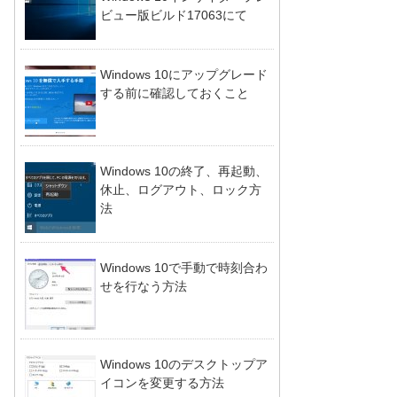
ビュー版ビルド17063にて
Windows 10にアップグレード
する前に確認しておくこと
Windows 10の終了、再起動、
休止、ログアウト、ロック方
法
Windows 10で手動で時刻合わ
せを行なう方法
Windows 10のデスクトップア
イコンを変更する方法