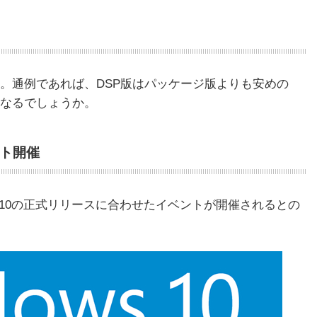
。通例であれば、DSP版はパッケージ版よりも安めの
なるでしょうか。
ント開催
ws 10の正式リリースに合わせたイベントが開催されるとの