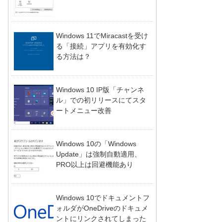
Windows 11でMiracastを受け
る「接続」アプリを有効化す
る方法は？
Windows 10 IP版「チャンネ
ル」での初リリースにてスタ
ートメニュー改善
Windows 10の「Windows
Update」は強制自動適用、
PRO以上は回避機能あり
Windows 10でドキュメントフ
ォルダがOneDriveのドキュメ
ントにリンクされてしまった