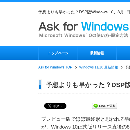
予想よりも早かった？DSP版Windows 10、8月1
トップページ
最新情報
Ask for Windows TOP
Windows 11/10 最新情報
予
予想よりも早かった？DSP版Wi
プレビュー版でほぼ最終形と思われる物
が、Windows 10正式版リリース直後の