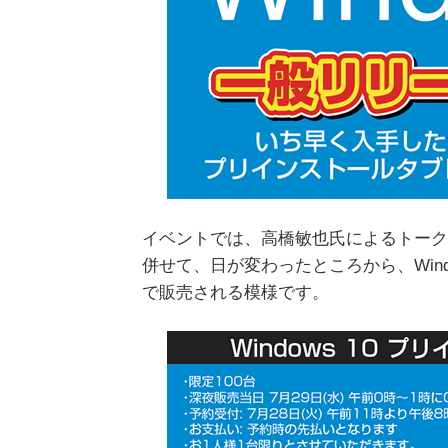
イベントでは、高橋敏也氏によるトーク
併せて、日が変わったところから、Win
で販売される模様です。