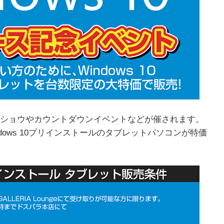
ショウやカウントダウンイベントなどが催されます。
dows 10プリインストールのタブレットパソコンが特価