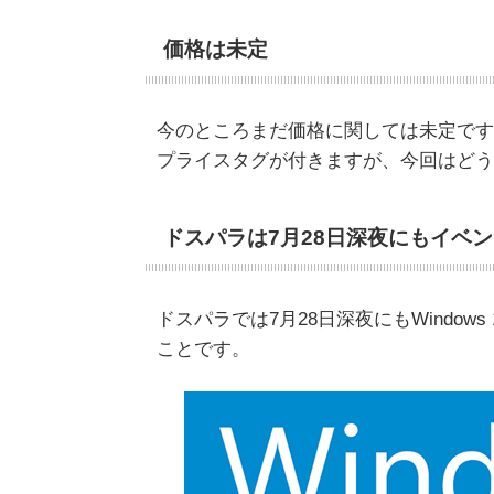
価格は未定
今のところまだ価格に関しては未定です
プライスタグが付きますが、今回はどう
ドスパラは7月28日深夜にもイベ
ドスパラでは7月28日深夜にもWindo
ことです。