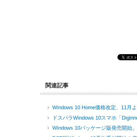
関連記事
Windows 10 Home価格改定、1
ドスパラWindows 10スマホ「Diginn
Windows 10パッケージ版発売開