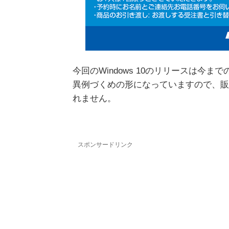
今回のWindows 10のリリースは今ま
異例づくめの形になっていますので、販
れません。
スポンサードリンク