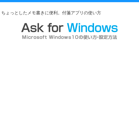
ちょっとしたメモ書きに便利。付箋アプリの使い方