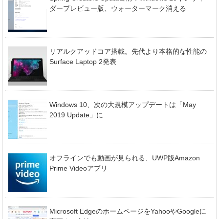
ダープレビュー版、ウォーターマーク消える
リアルクアッドコア搭載。先代より本格的な性能の
Surface Laptop 2発表
Windows 10、次の大規模アップデートは「May
2019 Update」に
オフラインでも動画が見られる、UWP版Amazon
Prime Videoアプリ
Microsoft EdgeのホームページをYahooやGoogleに