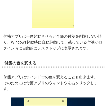
付箋アプリは一度起動させると全部の付箋を削除しない限
り、Windows起動時に自動起動して、残っている付箋がロ
グイン時に自動的にデスクトップに表示されます。
付箋の色を変える
付箋アプリはウィンドウの色を変えることも出来ます。
そのためには付箋アプリのウィンドウを右クリックしま
す。