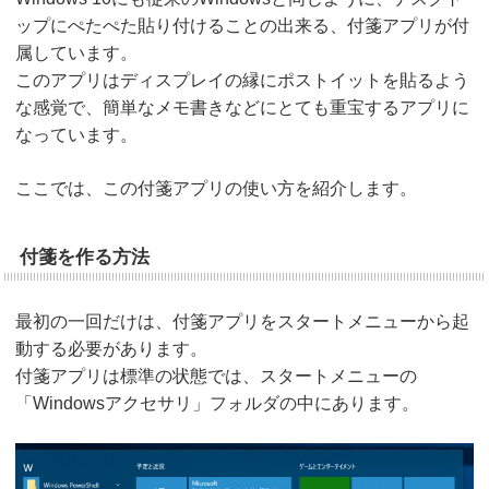
ップにぺたぺた貼り付けることの出来る、付箋アプリが付
属しています。
このアプリはディスプレイの縁にポストイットを貼るよう
な感覚で、簡単なメモ書きなどにとても重宝するアプリに
なっています。
ここでは、この付箋アプリの使い方を紹介します。
付箋を作る方法
最初の一回だけは、付箋アプリをスタートメニューから起
動する必要があります。
付箋アプリは標準の状態では、スタートメニューの
「Windowsアクセサリ」フォルダの中にあります。