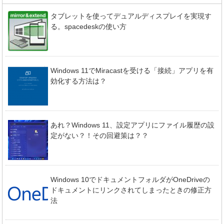
タブレットを使ってデュアルディスプレイを実現す
る。spacedeskの使い方
Windows 11でMiracastを受ける「接続」アプリを有
効化する方法は？
あれ？Windows 11、設定アプリにファイル履歴の設
定がない？！その回避策は？？
Windows 10でドキュメントフォルダがOneDriveの
ドキュメントにリンクされてしまったときの修正方
法