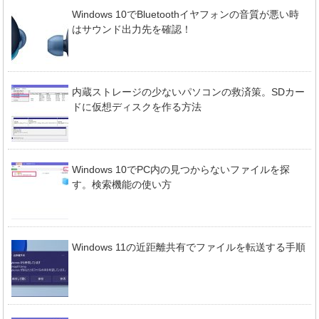
Windows 10でBluetoothイヤフォンの音質が悪い時
はサウンド出力先を確認！
内蔵ストレージの少ないパソコンの救済策。SDカー
ドに仮想ディスクを作る方法
Windows 10でPC内の見つからないファイルを探
す。検索機能の使い方
Windows 11の近距離共有でファイルを転送する手順