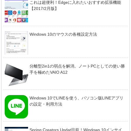
これは超便利！Edgeに入れたいおすすめ拡張機能
【2017/2月版】
Windows 10のマウスの各種設定方法
分離型2in1の弱点を解消。ノートPCとしての使い勝
手を極めたVAIO A12
Windows 10でLINEを使う、パソコン版LINEアプリ
の設定・利用方法
Spring Creators Updat目前！Windows 10インサイ