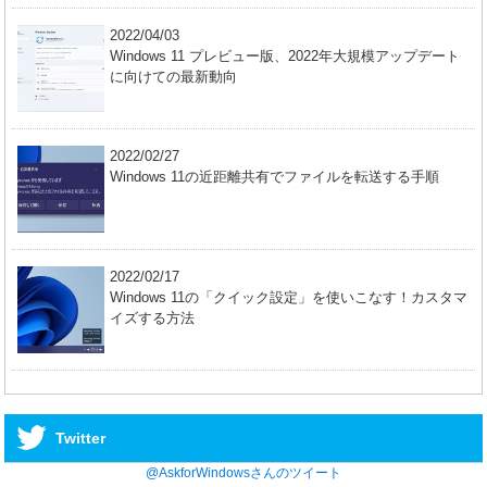
2022/04/03
Windows 11 プレビュー版、2022年大規模アップデート
に向けての最新動向
2022/02/27
Windows 11の近距離共有でファイルを転送する手順
2022/02/17
Windows 11の「クイック設定」を使いこなす！カスタマ
イズする方法
Twitter
@AskforWindowsさんのツイート