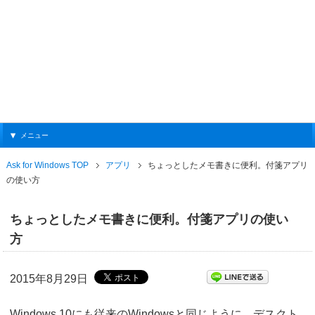
メニュー
Ask for Windows TOP
アプリ
ちょっとしたメモ書きに便利。付箋アプリ
の使い方
ちょっとしたメモ書きに便利。付箋アプリの使い
方
2015年8月29日
Windows 10にも従来のWindowsと同じように、デスクト