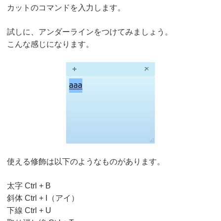
カットのコマンドを入力します。
試しに、アンダーラインをつけてみましょう。
こんな感じになります。
使える修飾は以下のようなものがあります。
太字 Ctrl + B
斜体 Ctrl + I（アイ）
下線 Ctrl + U