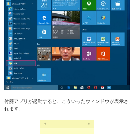
付箋アプリが起動すると、こういったウィンドウが表示さ
れます。