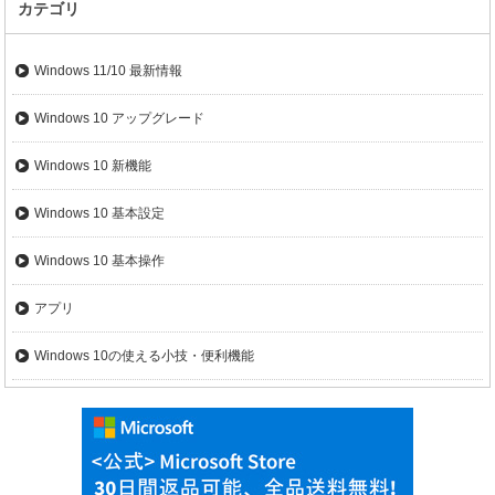
カテゴリ
Windows 11/10 最新情報
Windows 10 アップグレード
Windows 10 新機能
Windows 10 基本設定
Windows 10 基本操作
アプリ
Windows 10の使える小技・便利機能