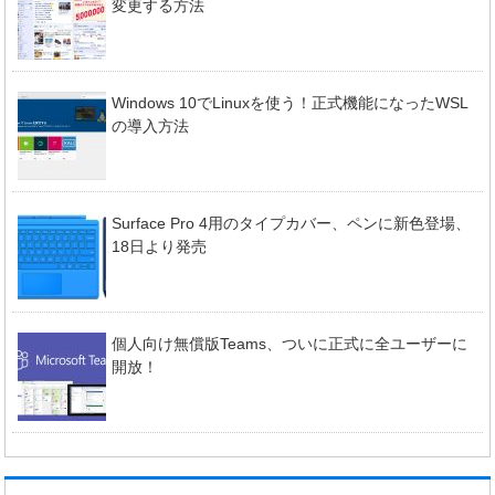
変更する方法
Windows 10でLinuxを使う！正式機能になったWSL
の導入方法
Surface Pro 4用のタイプカバー、ペンに新色登場、
18日より発売
個人向け無償版Teams、ついに正式に全ユーザーに
開放！