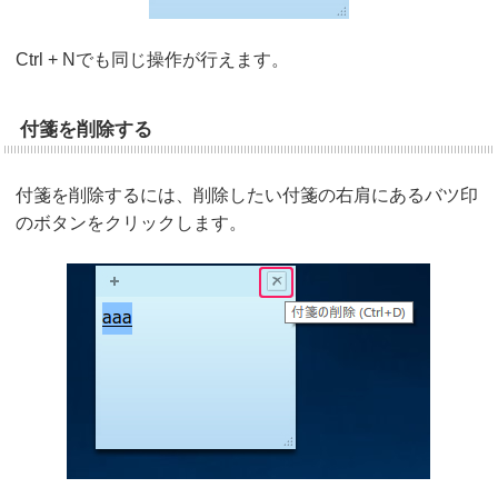
Ctrl + Nでも同じ操作が行えます。
付箋を削除する
付箋を削除するには、削除したい付箋の右肩にあるバツ印
のボタンをクリックします。