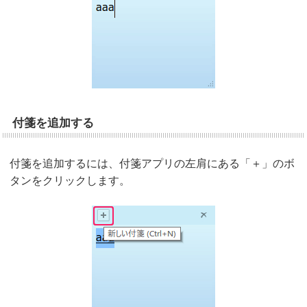
付箋を追加する
付箋を追加するには、付箋アプリの左肩にある「＋」のボ
タンをクリックします。