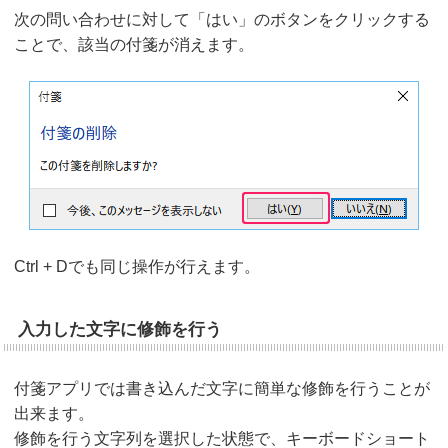
次の問い合わせに対して「はい」のボタンをクリックする
ことで、該当の付箋が消えます。
Ctrl + Dでも同じ操作が行えます。
入力した文字に修飾を行う
付箋アプリでは書き込んだ文字に簡単な修飾を行うことが
出来ます。
修飾を行う文字列を選択した状態で、キーボードショート