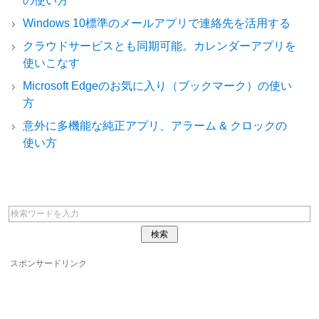
の使い方
Windows 10標準のメールアプリで連絡先を活用する
クラウドサービスとも同期可能。カレンダーアプリを
使いこなす
Microsoft Edgeのお気に入り（ブックマーク）の使い
方
意外に多機能な純正アプリ、アラーム & クロックの
使い方
スポンサードリンク