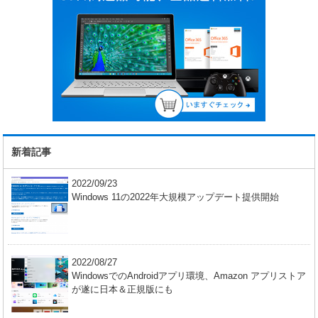
新着記事
2022/09/23
Windows 11の2022年大規模アップデート提供開始
2022/08/27
WindowsでのAndroidアプリ環境、Amazon アプリストア
が遂に日本＆正規版にも