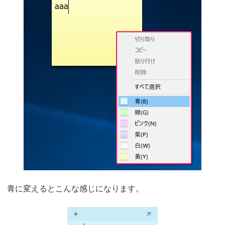
青に変えるとこんな感じになります。