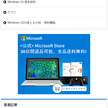
Windows 10 基本操作
アプリ
Windows 10の使える小技・便利機能
新着記事