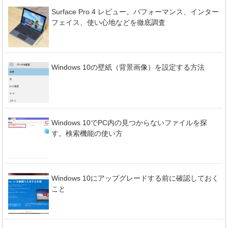
Surface Pro 4 レビュー。パフォーマンス、インター
フェイス、使い心地などを徹底調査
Windows 10の壁紙（背景画像）を設定する方法
Windows 10でPC内の見つからないファイルを探
す。検索機能の使い方
Windows 10にアップグレードする前に確認しておく
こと