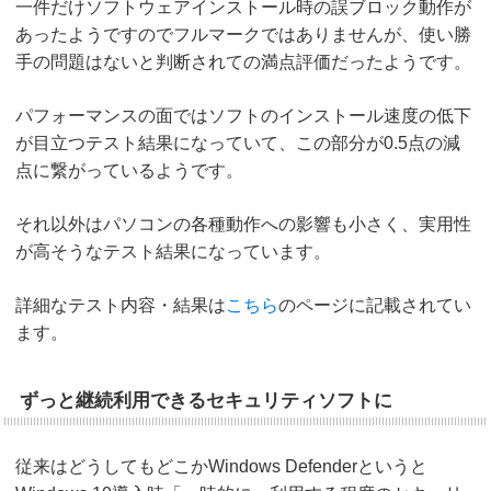
一件だけソフトウェアインストール時の誤ブロック動作が
あったようですのでフルマークではありませんが、使い勝
手の問題はないと判断されての満点評価だったようです。
パフォーマンスの面ではソフトのインストール速度の低下
が目立つテスト結果になっていて、この部分が0.5点の減
点に繋がっているようです。
それ以外はパソコンの各種動作への影響も小さく、実用性
が高そうなテスト結果になっています。
詳細なテスト内容・結果は
こちら
のページに記載されてい
ます。
ずっと継続利用できるセキュリティソフトに
従来はどうしてもどこかWindows Defenderというと