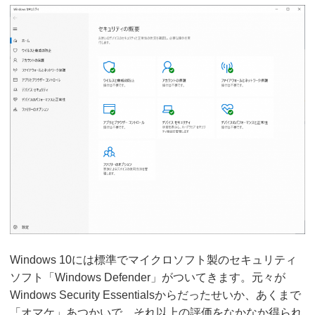
Windows 10には標準でマイクロソフト製のセキュリティ
ソフト「Windows Defender」がついてきます。元々が
Windows Security Essentialsからだったせいか、あくまで
「オマケ」あつかいで、それ以上の評価をなかなか得られ