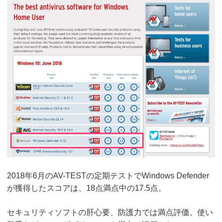
2018年6月のAV-TESTの定期テストでWindows Defender
が獲得したスコアは、18点満点中の17.5点。
セキュリティソフトの肝心要、防護力では満点評価。使い