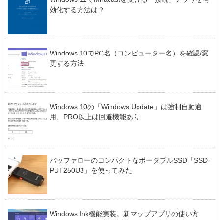
効化する方法は？
Windows 10でPC名（コンピューター名）を確認/変
更する方法
Windows 10の「Windows Update」は強制自動適
用、PRO以上は回避機能あり
バッファローのコンパクトなポータブルSSD「SSD-
PUT250U3」を使ってみた
Windows Ink機能実装。新マップアプリの使い方