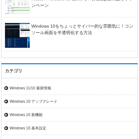
ンペーン
Windows 10をちょっとサイバー的な雰囲気に！コン
ソール画面を半透明化する方法
カテゴリ
Windows 11/10 最新情報
Windows 10 アップグレード
Windows 10 新機能
Windows 10 基本設定