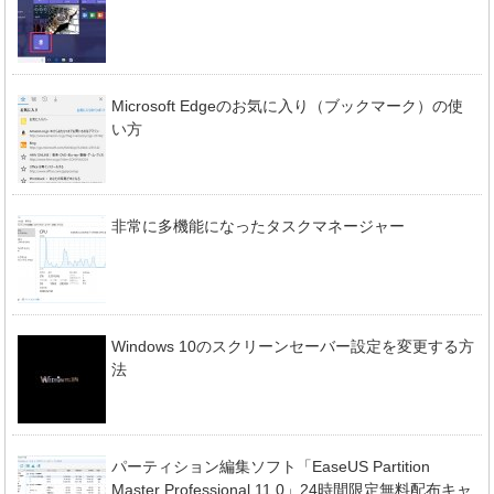
Microsoft Edgeのお気に入り（ブックマーク）の使
い方
非常に多機能になったタスクマネージャー
Windows 10のスクリーンセーバー設定を変更する方
法
パーティション編集ソフト「EaseUS Partition
Master Professional 11.0」24時間限定無料配布キャ