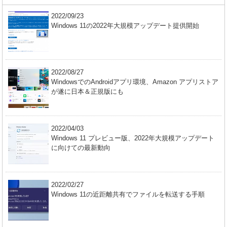
2022/09/23
Windows 11の2022年大規模アップデート提供開始
2022/08/27
WindowsでのAndroidアプリ環境、Amazon アプリストア
が遂に日本＆正規版にも
2022/04/03
Windows 11 プレビュー版、2022年大規模アップデート
に向けての最新動向
2022/02/27
Windows 11の近距離共有でファイルを転送する手順