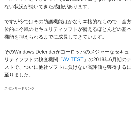
ない状況が続いてきた感触があります。
ですが今ではその防護機能はかなり本格的なもので、全方
位的に今風のセキュリティソフトが備えるほとんどの基本
機能を押えられるまでに成長してきています。
そのWindows Defenderがヨーロッパのメジャーなセキュ
リティソフトの検査機関「
AV-TEST
」の2018年6月期のテ
ストで、ついに他社ソフトに負けない高評価を獲得するに
至りました。
スポンサードリンク