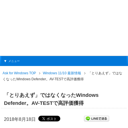
メニュー
Ask for Windows TOP
Windows 11/10 最新情報
「とりあえず」ではな
くなったWindows Defender。AV-TESTで高評価獲得
「とりあえず」ではなくなったWindows
Defender。AV-TESTで高評価獲得
2018年8月18日