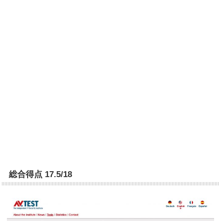
総合得点 17.5/18