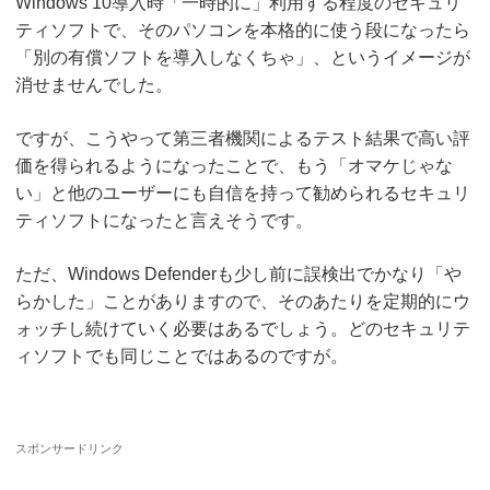
Windows 10導入時「一時的に」利用する程度のセキュリ
ティソフトで、そのパソコンを本格的に使う段になったら
「別の有償ソフトを導入しなくちゃ」、というイメージが
消せませんでした。
ですが、こうやって第三者機関によるテスト結果で高い評
価を得られるようになったことで、もう「オマケじゃな
い」と他のユーザーにも自信を持って勧められるセキュリ
ティソフトになったと言えそうです。
ただ、Windows Defenderも少し前に誤検出でかなり「や
らかした」ことがありますので、そのあたりを定期的にウ
ォッチし続けていく必要はあるでしょう。どのセキュリテ
ィソフトでも同じことではあるのですが。
スポンサードリンク