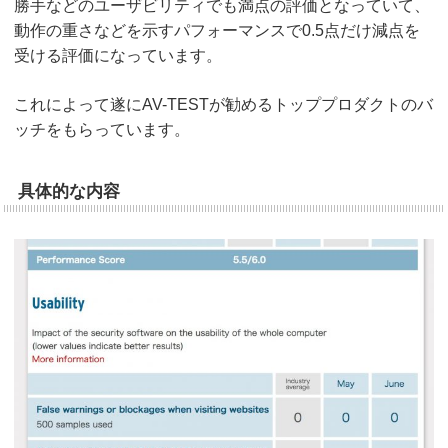
勝手などのユーザビリティでも満点の評価となっていて、
動作の重さなどを示すパフォーマンスで0.5点だけ減点を
受ける評価になっています。
これによって遂にAV-TESTが勧めるトッププロダクトのバ
ッチをもらっています。
具体的な内容