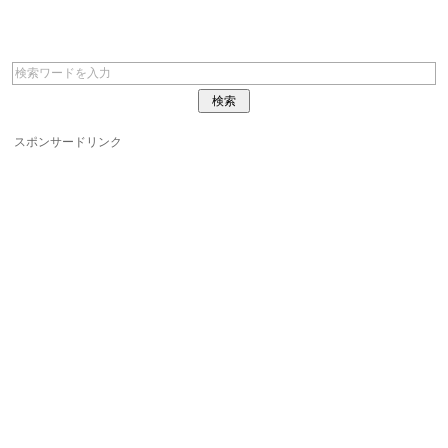
スポンサードリンク