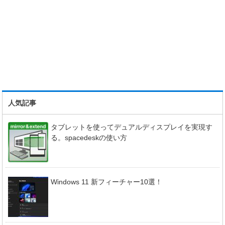
人気記事
タブレットを使ってデュアルディスプレイを実現す
る。spacedeskの使い方
Windows 11 新フィーチャー10選！