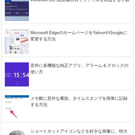
Microsoft EdgeのホームページをYahooやGoogleに
変更する方法
意外に多機能な純正アプリ、アラーム & クロックの
使い方
メモ帳に意外な裏技。タイムスタンプを簡単に記録
する方法
ショートカットアイコンなどを好きな画像に。特大