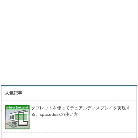
人気記事
タブレットを使ってデュアルディスプレイを実現す
る。spacedeskの使い方