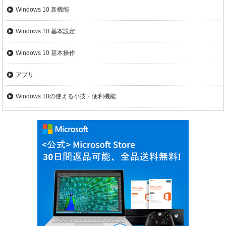
Windows 10 新機能
Windows 10 基本設定
Windows 10 基本操作
アプリ
Windows 10の使える小技・便利機能