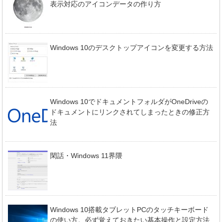
表示対応のアイコンデータの作り方
Windows 10のデスクトップアイコンを変更する方法
Windows 10でドキュメントフォルダがOneDriveの
ドキュメントにリンクされてしまったときの修正方
法
閑話・Windows 11界隈
Windows 10搭載タブレットPCのタッチキーボード
の使い方。必ず覚えておきたい基本操作と設定方法