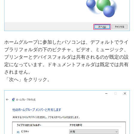
ホームグループに参加したパソコンは、デフォルトでライ
ブラリフォルダの下のピクチャ、ビデオ、ミュージック、
プリンターとデバイスフォルダは共有されるのが既定の設
定になっています。ドキュメントフォルダは既定では共有
されません。
「次へ」をクリック。