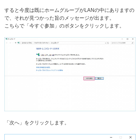
すると今度は既にホームグループがLANの中にありますの
で、それが見つかった旨のメッセージが出ます。
こちらで「今すぐ参加」のボタンをクリックします。
「次へ」をクリックします。