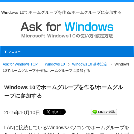
Windows 10でホームグループを作る/ホームグループに参加する
メニュー
Ask for Windows TOP
Windows 10
Windows 10 基本設定
Windows
10でホームグループを作る/ホームグループに参加する
Windows 10でホームグループを作る/ホームグル
ープに参加する
2015年10月10日
LANに接続しているWindowsパソコンでホームグループを