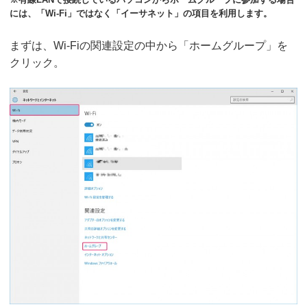
には、「Wi-Fi」ではなく「イーサネット」の項目を利用します。
まずは、Wi-Fiの関連設定の中から「ホームグループ」を
クリック。