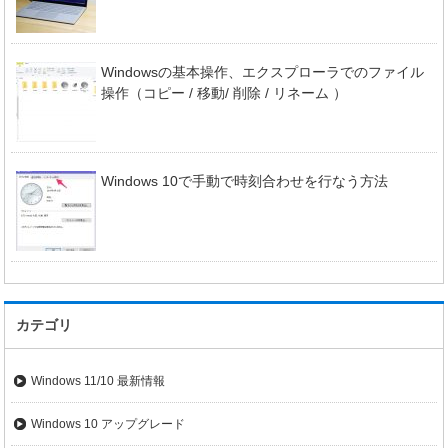
Windowsの基本操作、エクスプローラでのファイル
操作（コピー / 移動/ 削除 / リネーム ）
Windows 10で手動で時刻合わせを行なう方法
カテゴリ
Windows 11/10 最新情報
Windows 10 アップグレード