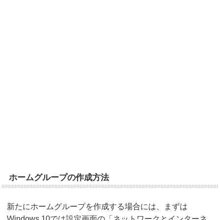
ホームグループの作成方法
新たにホームグループを作成する場合には、まずは
Windows 10では設定画面の「ネットワークとインターネ