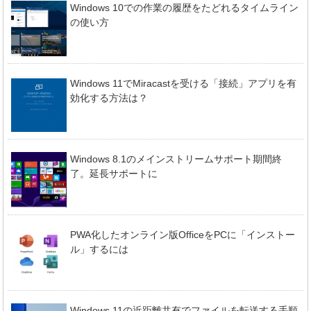
Windows 10での作業の履歴をたどれるタイムライン
の使い方
Windows 11でMiracastを受ける「接続」アプリを有
効化する方法は？
Windows 8.1のメインストリームサポート期間終
了。延長サポートに
PWA化したオンライン版OfficeをPCに「インストー
ル」するには
Windows 11の近距離共有でファイルを転送する手順