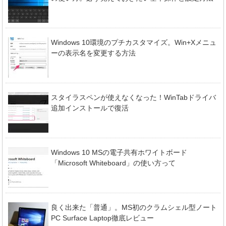
Windows 10環境のプチカスタマイズ。Win+Xメニュ
ーの表示名を変更する方法
スタイラスペンが使えなくなった！WinTabドライバ
追加インストールで復活
Windows 10 MSの電子共有ホワイトボード
「Microsoft Whiteboard」の使い方って
良く出来た「普通」。MS初のクラムシェル型ノート
PC Surface Laptop徹底レビュー