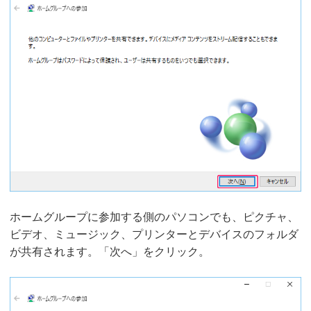
ホームグループに参加する側のパソコンでも、ピクチャ、
ビデオ、ミュージック、プリンターとデバイスのフォルダ
が共有されます。「次へ」をクリック。