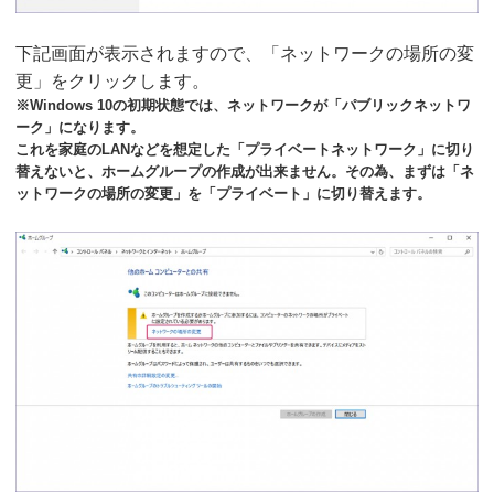
下記画面が表示されますので、「ネットワークの場所の変
更」をクリックします。
※Windows 10の初期状態では、ネットワークが「パブリックネットワ
ーク」になります。
これを家庭のLANなどを想定した「プライベートネットワーク」に切り
替えないと、ホームグループの作成が出来ません。その為、まずは「ネ
ットワークの場所の変更」を「プライベート」に切り替えます。