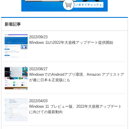
新着記事
2022/09/23
Windows 11の2022年大規模アップデート提供開始
2022/08/27
WindowsでのAndroidアプリ環境、Amazon アプリストア
が遂に日本＆正規版にも
2022/04/03
Windows 11 プレビュー版、2022年大規模アップデート
に向けての最新動向