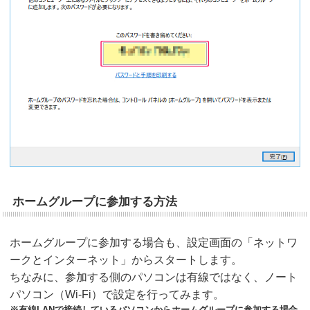
ホームグループに参加する方法
ホームグループに参加する場合も、設定画面の「ネットワ
ークとインターネット」からスタートします。
ちなみに、参加する側のパソコンは有線ではなく、ノート
パソコン（Wi-Fi）で設定を行ってみます。
※有線LANで接続しているパソコンからホームグループに参加する場合