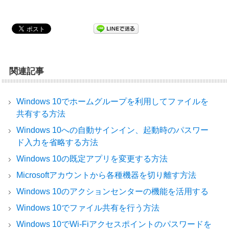
関連記事
Windows 10でホームグループを利用してファイルを
共有する方法
Windows 10への自動サインイン、起動時のパスワー
ド入力を省略する方法
Windows 10の既定アプリを変更する方法
Microsoftアカウントから各種機器を切り離す方法
Windows 10のアクションセンターの機能を活用する
Windows 10でファイル共有を行う方法
Windows 10でWi-Fiアクセスポイントのパスワードを