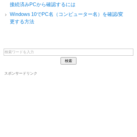
接続済みPCから確認するには
Windows 10でPC名（コンピューター名）を確認/変
更する方法
スポンサードリンク