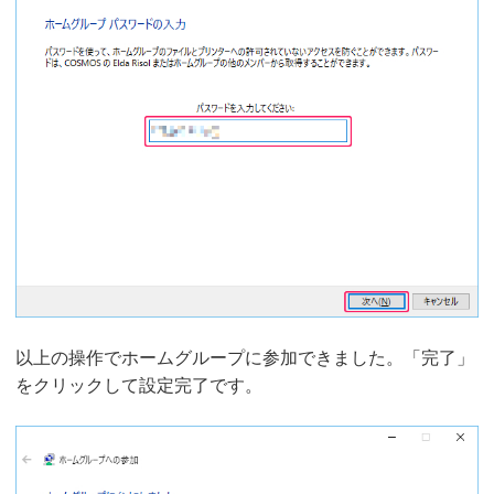
以上の操作でホームグループに参加できました。「完了」
をクリックして設定完了です。