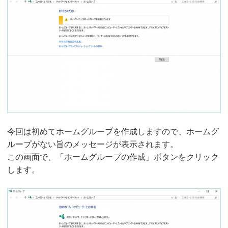
今回は初めてホームグループを作成しますので、ホームグ
ループがない旨のメッセージが表示されます。
この画面で、「ホームグループの作成」ボタンをクリック
します。