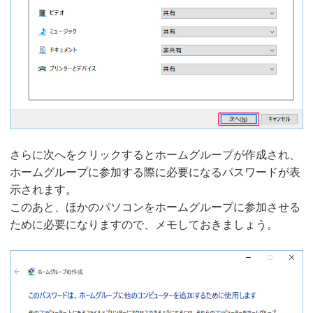
さらに次へをクリックするとホームグループが作成され、
ホームグループに参加する際に必要になるパスワードが表
示されます。
このあと、ほかのパソコンをホームグループに参加させる
ために必要になりますので、メモしておきましょう。