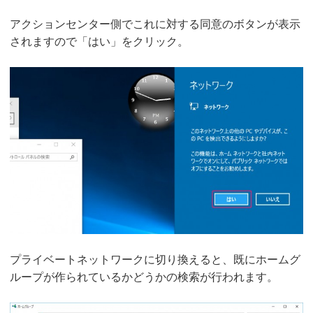
アクションセンター側でこれに対する同意のボタンが表示
されますので「はい」をクリック。
プライベートネットワークに切り換えると、既にホームグ
ループが作られているかどうかの検索が行われます。