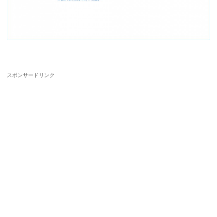
スポンサードリンク