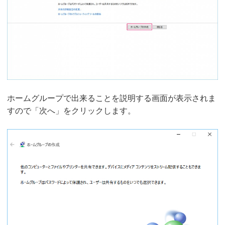
ホームグループで出来ることを説明する画面が表示されま
すので「次へ」をクリックします。