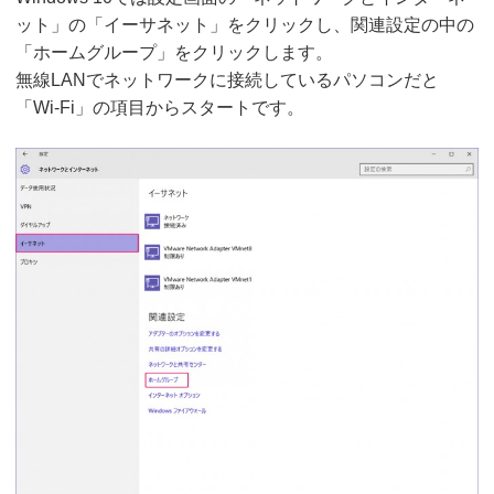
ット」の「イーサネット」をクリックし、関連設定の中の
「ホームグループ」をクリックします。
無線LANでネットワークに接続しているパソコンだと
「Wi-Fi」の項目からスタートです。