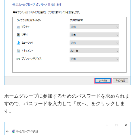
ホームグループに参加するためのパスワードを求められま
すので、パスワードを入力して「次へ」をクリックしま
す。