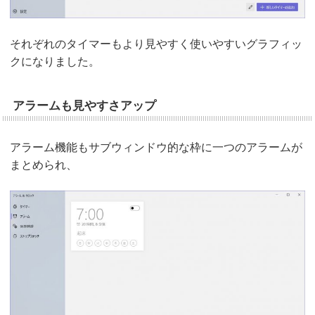
それぞれのタイマーもより見やすく使いやすいグラフィッ
クになりました。
アラームも見やすさアップ
アラーム機能もサブウィンドウ的な枠に一つのアラームが
まとめられ、