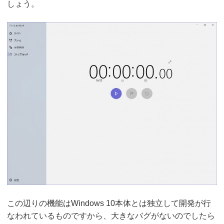
しょう。
この辺りの機能はWindows 10本体とは独立して開発が行
なわれているものですから、大きなバグがないのでしたら