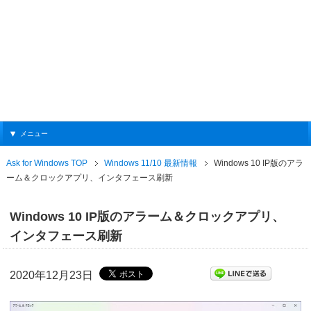
メニュー
Ask for Windows TOP
Windows 11/10 最新情報
Windows 10 IP版のアラ
ーム＆クロックアプリ、インタフェース刷新
Windows 10 IP版のアラーム＆クロックアプリ、
インタフェース刷新
2020年12月23日