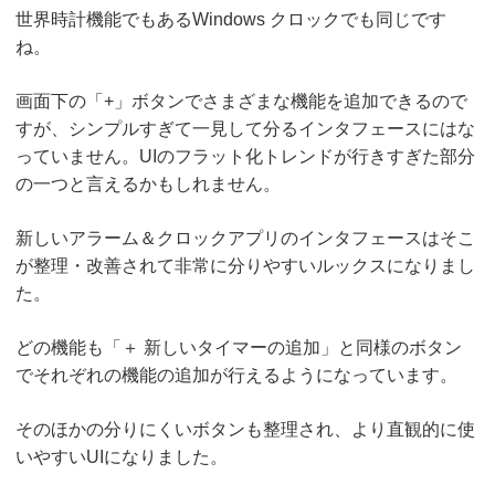
世界時計機能でもあるWindows クロックでも同じです
ね。
画面下の「+」ボタンでさまざまな機能を追加できるので
すが、シンプルすぎて一見して分るインタフェースにはな
っていません。UIのフラット化トレンドが行きすぎた部分
の一つと言えるかもしれません。
新しいアラーム＆クロックアプリのインタフェースはそこ
が整理・改善されて非常に分りやすいルックスになりまし
た。
どの機能も「＋ 新しいタイマーの追加」と同様のボタン
でそれぞれの機能の追加が行えるようになっています。
そのほかの分りにくいボタンも整理され、より直観的に使
いやすいUIになりました。