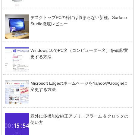
デスクトップPCの枠には収まらない新種。Surface
Studio徹底レビュー
Windows 10でPC名（コンピューター名）を確認/変
更する方法
Microsoft EdgeのホームページをYahooやGoogleに
変更する方法
意外に多機能な純正アプリ、アラーム & クロックの
使い方