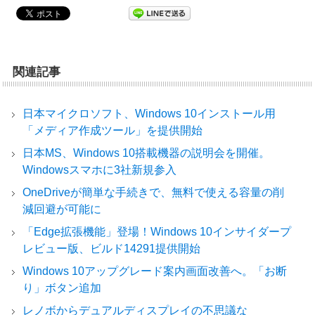
関連記事
日本マイクロソフト、Windows 10インストール用
「メディア作成ツール」を提供開始
日本MS、Windows 10搭載機器の説明会を開催。
Windowsスマホに3社新規参入
OneDriveが簡単な手続きで、無料で使える容量の削
減回避が可能に
「Edge拡張機能」登場！Windows 10インサイダープ
レビュー版、ビルド14291提供開始
Windows 10アップグレード案内画面改善へ。「お断
り」ボタン追加
レノボからデュアルディスプレイの不思議な