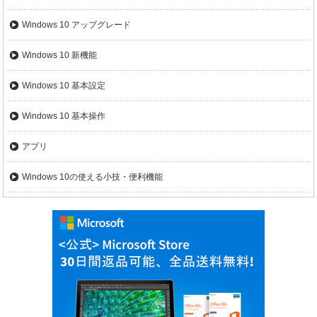
Windows 10 アップグレード
Windows 10 新機能
Windows 10 基本設定
Windows 10 基本操作
アプリ
Windows 10の使える小技・便利機能