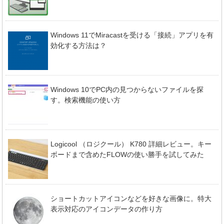
Windows 11でMiracastを受ける「接続」アプリを有
効化する方法は？
Windows 10でPC内の見つからないファイルを探
す。検索機能の使い方
Logicool （ロジクール） K780 詳細レビュー。キー
ボードまで含めたFLOWの使い勝手を試してみた
ショートカットアイコンなどを好きな画像に。特大
表示対応のアイコンデータの作り方