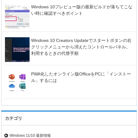
Windows 10プレビュー版の最新ビルドが落ちてこな
い時に確認すべきポイント
Windows 10 Creators Updateでスタートボタンの右
クリックメニューから消えたコントロールパネル。
利用するときの代替手順
PWA化したオンライン版OfficeをPCに「インストー
ル」するには
カテゴリ
Windows 11/10 最新情報