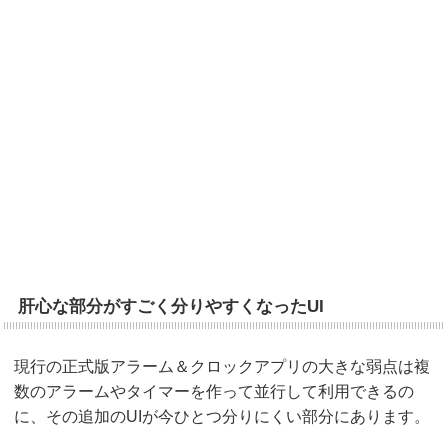
肝心な部分がすごく分りやすくなったUI
現行の正式版アラーム＆クロックアプリの大きな弱点は複
数のアラームやタイマーを作って並行して利用できるの
に、その追加のUIが今ひとつ分りにくい部分にあります。