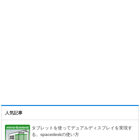
人気記事
タブレットを使ってデュアルディスプレイを実現す
る。spacedeskの使い方