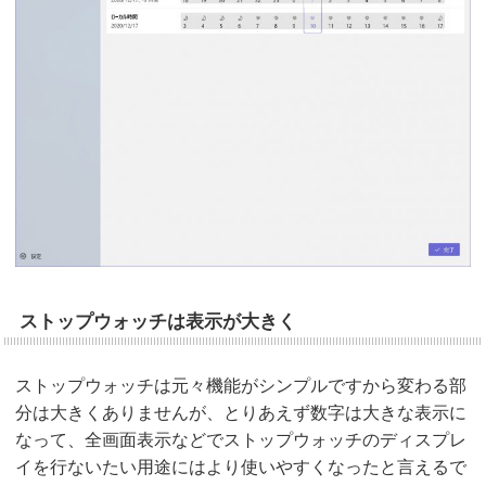
ストップウォッチは表示が大きく
ストップウォッチは元々機能がシンプルですから変わる部
分は大きくありませんが、とりあえず数字は大きな表示に
なって、全画面表示などでストップウォッチのディスプレ
イを行ないたい用途にはより使いやすくなったと言えるで