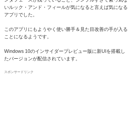
いルック・アンド・フィールが気になると言えば気になる
アプリでした。
このアプリにもようやく使い勝手＆見た目改善の手が入る
ことになるようです。
Windows 10のインサイダープレビュー版に新UIを搭載し
たバージョンが配信されています。
スポンサードリンク