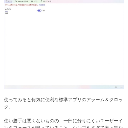
使ってみると何気に便利な標準アプリのアラーム＆クロッ
ク。
使い勝手は悪くないものの、一部に分りにくいユーザーイ
ンタフェースが残っていること、シンプルすぎて素っ気な