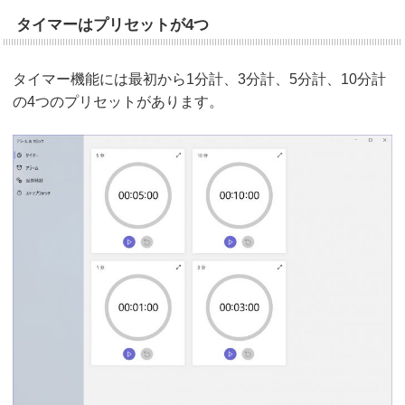
タイマーはプリセットが4つ
タイマー機能には最初から1分計、3分計、5分計、10分計
の4つのプリセットがあります。