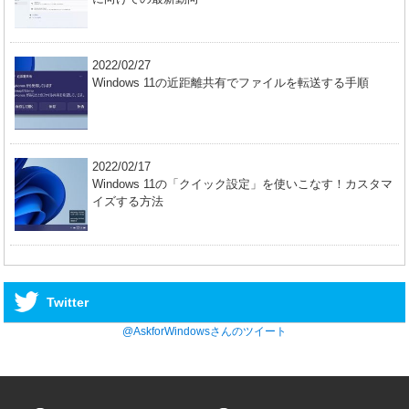
2022/02/27
Windows 11の近距離共有でファイルを転送する手順
2022/02/17
Windows 11の「クイック設定」を使いこなす！カスタマ
イズする方法
Twitter
@AskforWindowsさんのツイート