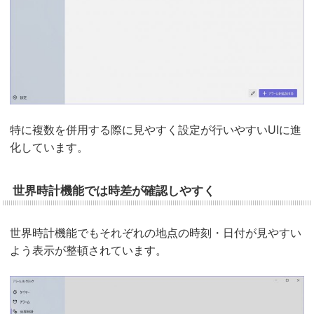
特に複数を併用する際に見やすく設定が行いやすいUIに進
化しています。
世界時計機能では時差が確認しやすく
世界時計機能でもそれぞれの地点の時刻・日付が見やすい
よう表示が整頓されています。