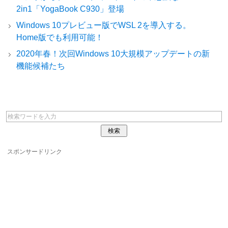
2in1「YogaBook C930」登場
Windows 10プレビュー版でWSL 2を導入する。
Home版でも利用可能！
2020年春！次回Windows 10大規模アップデートの新
機能候補たち
スポンサードリンク