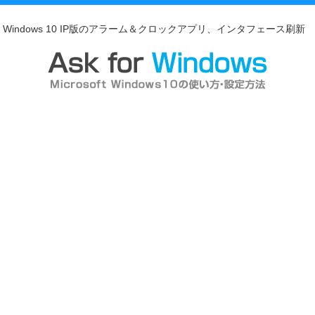
Windows 10 IP版のアラーム＆クロックアプリ、インタフェース刷新