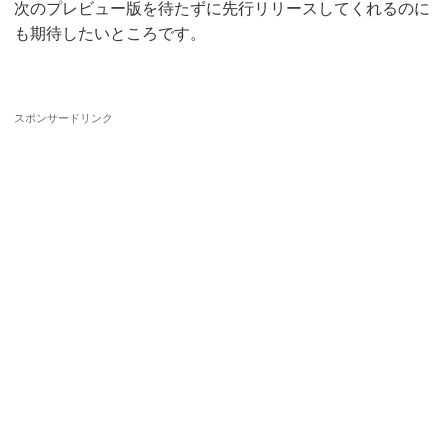
次のプレビュー版を待たずに先行リリースしてくれるのに
も期待したいところです。
スポンサードリンク