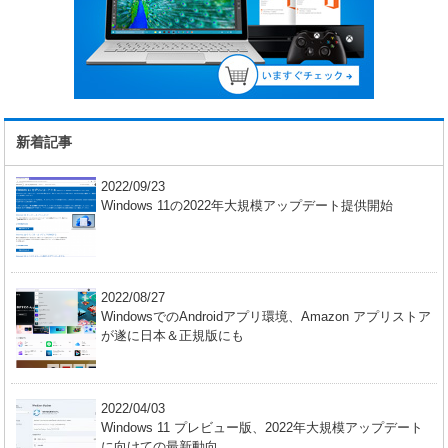
新着記事
2022/09/23
Windows 11の2022年大規模アップデート提供開始
2022/08/27
WindowsでのAndroidアプリ環境、Amazon アプリストア
が遂に日本＆正規版にも
2022/04/03
Windows 11 プレビュー版、2022年大規模アップデート
に向けての最新動向