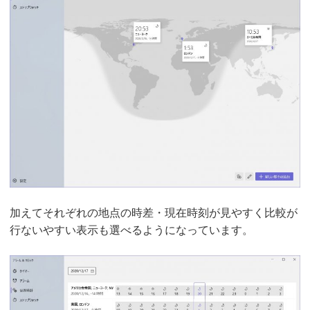
加えてそれぞれの地点の時差・現在時刻が見やすく比較が
行ないやすい表示も選べるようになっています。