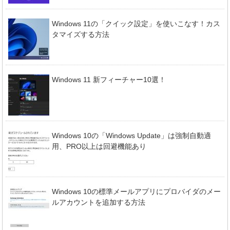
Windows 11の「クイック設定」を使いこなす！カス
タマイズする方法
Windows 11 新フィーチャー10選！
Windows 10の「Windows Update」は強制自動適
用、PRO以上は回避機能あり
Windows 10の標準メールアプリにプロバイダのメー
ルアカウントを追加する方法