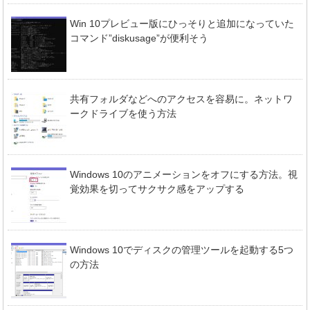
Win 10プレビュー版にひっそりと追加になっていた
コマンド”diskusage”が便利そう
共有フォルダなどへのアクセスを容易に。ネットワ
ークドライブを使う方法
Windows 10のアニメーションをオフにする方法。視
覚効果を切ってサクサク感をアップする
Windows 10でディスクの管理ツールを起動する5つ
の方法