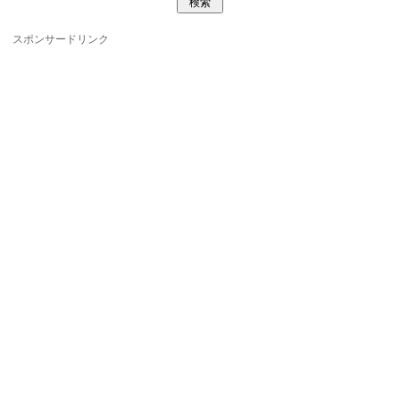
スポンサードリンク