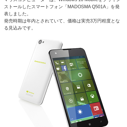
ストールしたスマートフォン「MADOSMA Q501A」を発
表しました。
発売時期は年内とされていて、価格は実売3万円程度とな
る見込みです。