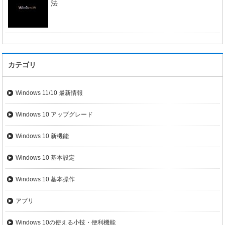
法
カテゴリ
Windows 11/10 最新情報
Windows 10 アップグレード
Windows 10 新機能
Windows 10 基本設定
Windows 10 基本操作
アプリ
Windows 10の使える小技・便利機能