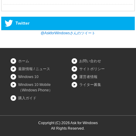
Twitter
@AskforWindowsさんのツイート
ホーム
お問い合わせ
最新情報 / ニュース
サイトポリシー
Windows 10
運営者情報
Windows 10 Mobile
ライター募集
（Windows Phone）
購入ガイド
Copyright (C) 2026 Ask for Windows
All Rights Reserved.