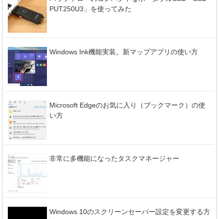
PUT250U3」を使ってみた
Windows Ink機能実装。新マップアプリの使い方
Microsoft Edgeのお気に入り（ブックマーク）の使
い方
非常に多機能になったタスクマネージャー
Windows 10のスクリーンセーバー設定を変更する方