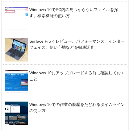
Windows 10でPC内の見つからないファイルを探
す。検索機能の使い方
Surface Pro 4 レビュー。パフォーマンス、インター
フェイス、使い心地などを徹底調査
Windows 10にアップグレードする前に確認しておく
こと
Windows 10での作業の履歴をたどれるタイムライン
の使い方