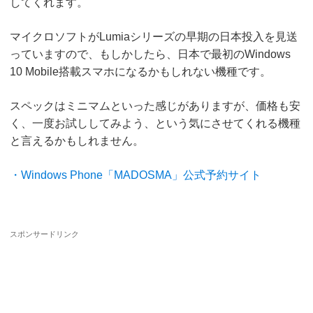
してくれます。
マイクロソフトがLumiaシリーズの早期の日本投入を見送
っていますので、もしかしたら、日本で最初のWindows
10 Mobile搭載スマホになるかもしれない機種です。
スペックはミニマムといった感じがありますが、価格も安
く、一度お試ししてみよう、という気にさせてくれる機種
と言えるかもしれません。
・Windows Phone「MADOSMA」公式予約サイト
スポンサードリンク