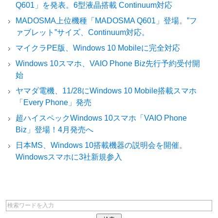
Q601」を発表。6型液晶搭載 Continuum対応
MADOSMA上位機種「MADOSMA Q601」登場。”フ
ァブレット”サイズ、Continuum対応。
マイクラPE版、Windows 10 Mobileに完全対応
Windows 10スマホ、VAIO Phone Biz先行予約受付開
始
ヤマダ電機、11/28にWindows 10 Mobile搭載スマホ
「Every Phone」発売
超ハイスペックWindows 10スマホ「VAIO Phone
Biz」登場！4月発売へ
日本MS、Windows 10搭載機器の説明会を開催。
Windowsスマホに3社新規参入