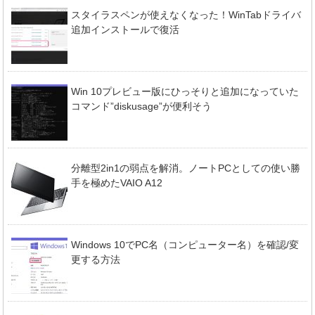
スタイラスペンが使えなくなった！WinTabドライバ
追加インストールで復活
Win 10プレビュー版にひっそりと追加になっていた
コマンド”diskusage”が便利そう
分離型2in1の弱点を解消。ノートPCとしての使い勝
手を極めたVAIO A12
Windows 10でPC名（コンピューター名）を確認/変
更する方法