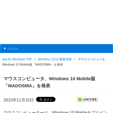
メニュー
Ask for Windows TOP
Windows 11/10 最新情報
マウスコンピュータ、
Windows 10 Mobile版「MADOSMA」を発表
マウスコンピュータ、Windows 10 Mobile版
「MADOSMA」を発表
2015年11月10日
マウスコンピューターは、Windows 10 Mobileをプリイン