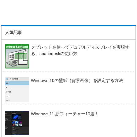
人気記事
タブレットを使ってデュアルディスプレイを実現す
る。spacedeskの使い方
Windows 10の壁紙（背景画像）を設定する方法
Windows 11 新フィーチャー10選！