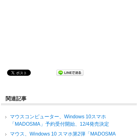
関連記事
マウスコンピューター、Windows 10スマホ
「MADOSMA」予約受付開始、12/4発売決定
マウス、Windows 10 スマホ第2弾「MADOSMA