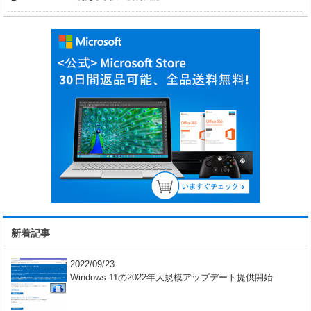
新着記事
2022/09/23
Windows 11の2022年大規模アップデート提供開始