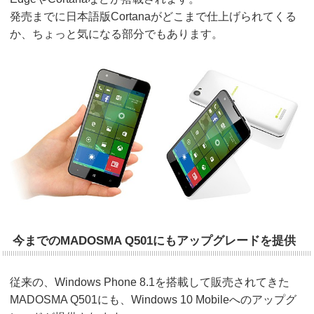
発売までに日本語版Cortanaがどこまで仕上げられてくる
か、ちょっと気になる部分でもあります。
今までのMADOSMA Q501にもアップグレードを提供
従来の、Windows Phone 8.1を搭載して販売されてきた
MADOSMA Q501にも、Windows 10 Mobileへのアップグ