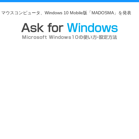
マウスコンピュータ、Windows 10 Mobile版「MADOSMA」を発表