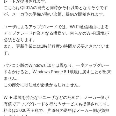
レードが提供されます。
こちらはQ501Aの発売と同時かそれ以降となりそうです
が、メーカ側の準備が整い次第、提供が開始されます。
ユーザによるアップグレードでは、Wi-Fi通信経由による
アップグレード作業となる模様で、何らかのWi-Fi環境が
必須となります。
また、更新作業には1時間程度の時間が必要とされていま
す。
パソコン版のWindows 10とは異なり、一度アップグレー
ドをかけると、Windows Phone 8.1環境に戻すことが出来
ません。
この部分には注意が必要かもしれません。
Wi-Fi環境を持たないユーザなどのために、メーカー側が
有償でアップグレードを行なうサービスも提供されます。
料金は3,000円＋税で、片道分の送料はメーカー側が負担