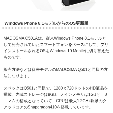
Windows Phone 8.1モデルからのOS更新版
MADOSMA Q501Aは、従来Windows Phone 8.1モデルと
して発売されていたスマートフォンをベースにして、プリ
インストールされるOSをWindows 10 Mobileに切り替えた
ものです。
販売方法などは従来モデルのMADOSMA Q501と同様の方
法になります。
スペックはQ501と同様で、1280 x 720ドットのHD液晶を
搭載、内蔵ストレージは8GB、メインメモリは1GBと、ミ
ニマムの構成となっていて、CPUは最大1.2GHz駆動のク
アッドコアのSnapdragon410を搭載しています。